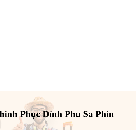
inh Phục Đỉnh Phu Sa Phìn