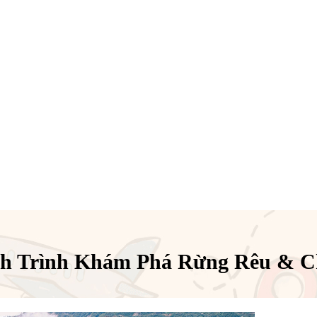
nh Trình Khám Phá Rừng Rêu & Ch