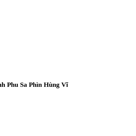
h Phu Sa Phìn Hùng Vĩ