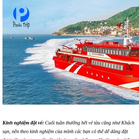
Kinh nghiệm đặt vé:
Cuối tuần thường hết vé tàu cũng như Khách
sạn, nên theo kinh nghiệm của mình các bạn có thể dễ dàng đặt