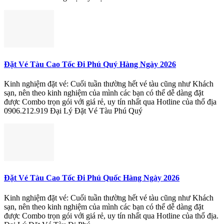
Đặt Vé Tàu Cao Tốc Đi Phú Quý Hàng Ngày 2026
Kinh nghiệm đặt vé: Cuối tuần thường hết vé tàu cũng như Khách
sạn, nên theo kinh nghiệm của mình các bạn có thể dễ dàng đặt
được Combo trọn gói với giá rẻ, uy tín nhất qua Hotline của thổ địa
0906.212.919 Đại Lý Đặt Vé Tàu Phú Quý
Đặt Vé Tàu Cao Tốc Đi Phú Quốc Hàng Ngày 2026
Kinh nghiệm đặt vé: Cuối tuần thường hết vé tàu cũng như Khách
sạn, nên theo kinh nghiệm của mình các bạn có thể dễ dàng đặt
được Combo trọn gói với giá rẻ, uy tín nhất qua Hotline của thổ địa.