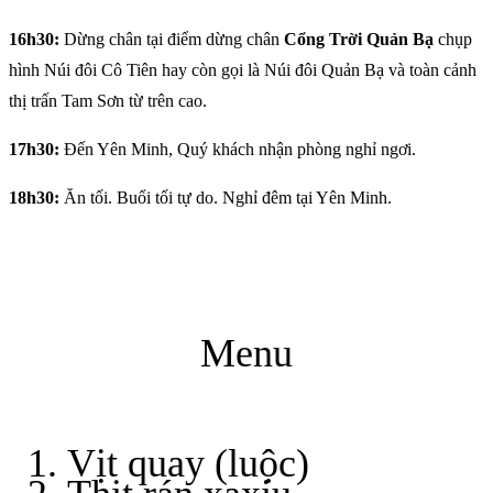
16h30:
Dừng chân tại điểm dừng chân
Cổng Trời Quản Bạ
chụp
hình Núi đôi Cô Tiên hay còn gọi là Núi đôi Quản Bạ và toàn cảnh
thị trấn Tam Sơn từ trên cao.
17h30:
Đến Yên Minh, Quý khách nhận phòng nghỉ ngơi.
18h30:
Ăn tối. Buổi tối tự do. Nghỉ đêm tại Yên Minh.
Menu
Vịt quay (luộc)