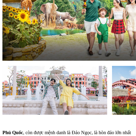
Phú Quốc
, còn được mệnh danh là Đảo Ngọc, là hòn đảo lớn nhất