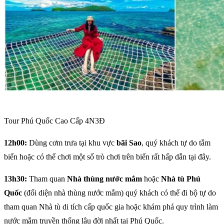
Tour Phú Quốc Cao Cấp 4N3Đ
12h00:
Dùng cơm trưa tại khu vực
bãi Sao
, quý khách tự do tắm
biển hoặc có thể chơi một số trò chơi trên biển rất hấp dẫn tại đây.
13h30:
Tham quan
Nhà thùng nước mắm
hoặc
Nhà tù Phú
Quốc
(đối diện nhà thùng nước mắm) quý khách có thể đi bộ tự do
tham quan Nhà tù di tích cấp quốc gia hoặc khám phá quy trình làm
nước mắm truyền thống lâu đời nhất tại Phú Quốc.