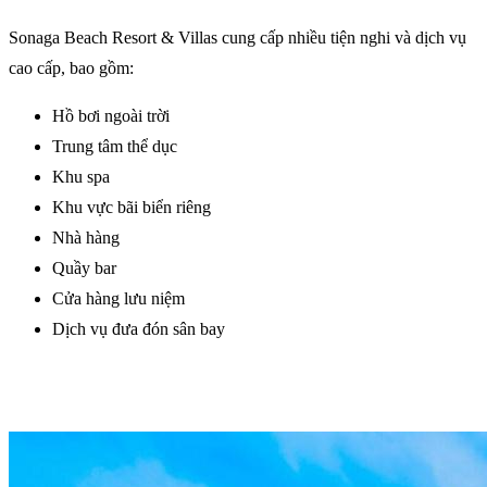
Sonaga Beach Resort & Villas cung cấp nhiều tiện nghi và dịch vụ
cao cấp, bao gồm:
Hồ bơi ngoài trời
Trung tâm thể dục
Khu spa
Khu vực bãi biển riêng
Nhà hàng
Quầy bar
Cửa hàng lưu niệm
Dịch vụ đưa đón sân bay