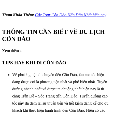
Tham Khảo Thêm:
Các Tour Côn Đảo Hấp Dẫn Nhất hiện nay
THÔNG TIN CẦN BIẾT VỀ DU LỊCH
CÔN ĐẢO
Xem thêm »
TIPS HAY KHI ĐI CÔN ĐẢO
Về phương tiện di chuyển đến Côn Đảo, tàu cao tốc hiện
đang được coi là phương tiện nhất và phổ biến nhất. Tuyến
đường nhanh nhất và được ưa chuộng nhất hiện nay là từ
cảng Trần Đề – Sóc Trăng đến Côn Đảo. Tuyến đường cao
tốc này đã đem lại sự thuận tiện và tiết kiệm đáng kể cho du
khách khi thực hiện hành trình đến Côn Đảo. Hiện có các