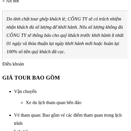
« Ẩn bớt
Do tính chất tour ghép khách lẻ, CÔNG TY sẽ có trách nhiệm
nhận khách đủ số lượng để khởi hành. Nếu số lượng không đủ
CÔNG TY sẽ thông báo cho quý khách trước khởi hành ít nhất
01 ngày và thỏa thuận lại ngày khởi hành mới hoặc hoàn lại
100% số tiền quý khách đã cọc.
Điều khoản
GIÁ TOUR BAO GỒM
Vận chuyển
Xe du lịch tham quan bên đảo
Vé tham quan: Bao gồm vé các điểm tham quan trong lịch
trình